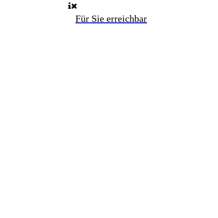
Für Sie erreichbar