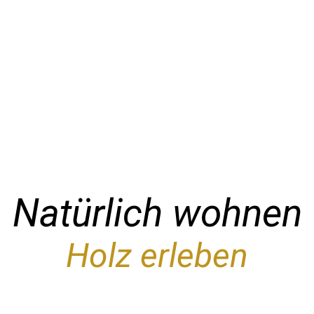
Natürlich wohnen
Holz erleben