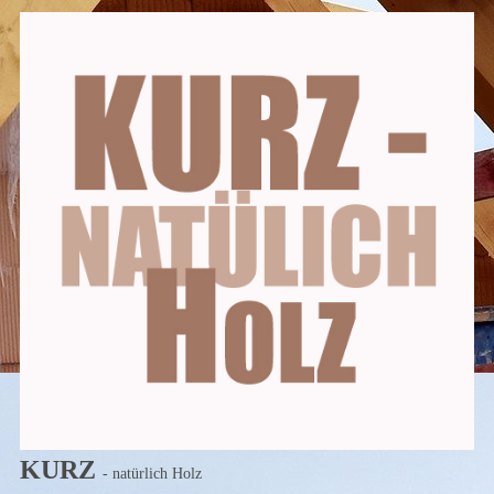
KURZ
- natürlich Holz