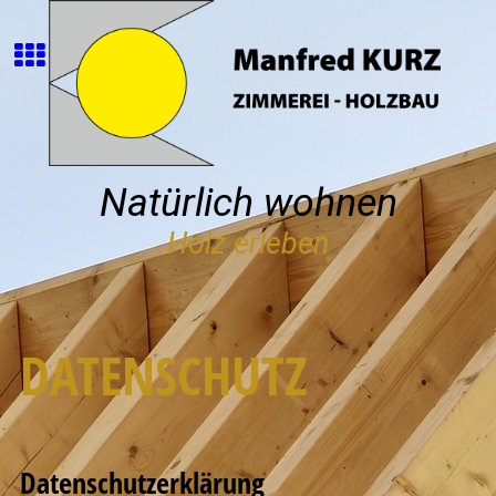
Natürlich wohnen
Holz erleben
DATENSCHUTZ
Datenschutzerklärung