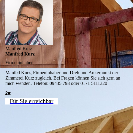
Manfred Kurz
Manfred Kurz
Firmeninhaber
Manfed Kurz, Firmeninhaber und Dreh und Ankerpunkt der
Zimmerei Kurz zugleich. Bei Fragen können Sie sich gern an
mich wenden. Telefon: 09435 798 oder 0171 5111320
Für Sie erreichbar